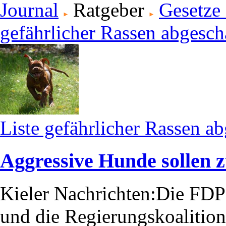
Journal
Ratgeber
Gesetze
gefährlicher Rassen abgesch
Liste gefährlicher Rassen ab
Aggressive Hunde sollen 
Kieler Nachrichten:Die FDP
und die Regierungskoalition