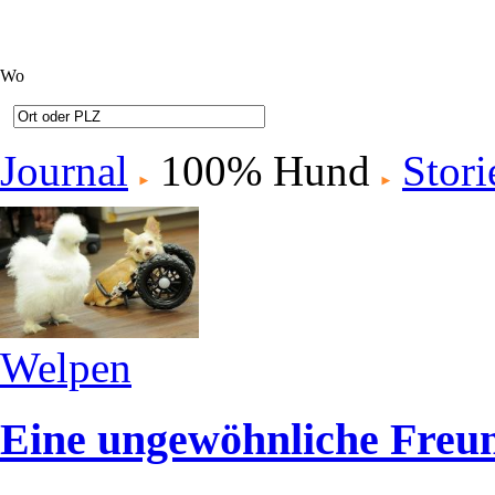
Wo
Journal
100% Hund
Stori
Welpen
Eine ungewöhnliche Freun