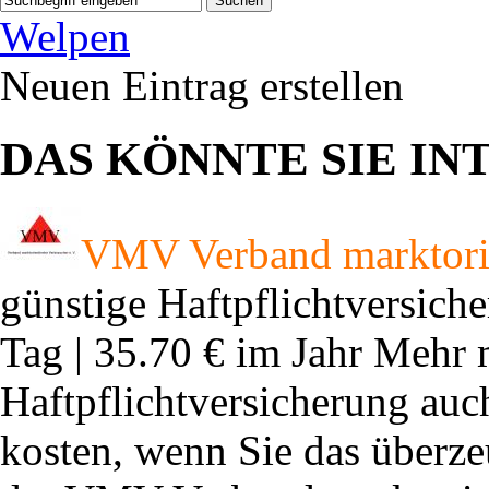
Suchen
Welpen
Neuen Eintrag erstellen
DAS KÖNNTE SIE IN
VMV Verband marktorien
günstige Haftpflichtversich
Tag | 35.70 € im Jahr Mehr 
Haftpflichtversicherung auch
kosten, wenn Sie das überz