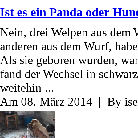
Ist es ein Panda oder Hun
Nein, drei Welpen aus dem W
anderen aus dem Wurf, habe
Als sie geboren wurden, war 
fand der Wechsel in schwarz 
weitehin ...
Am 08. März 2014 | By ise