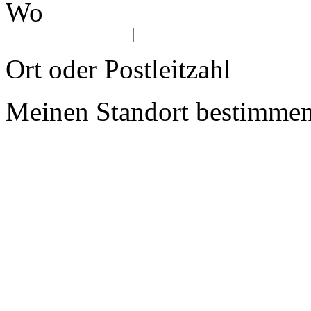
Wo
Ort oder Postleitzahl
Meinen Standort bestimme