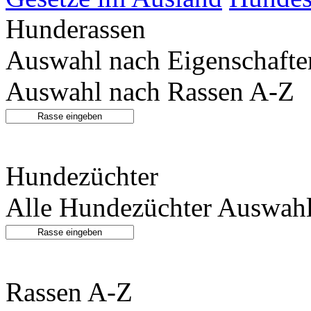
Hunderassen
Auswahl nach Eigenschafte
Auswahl nach Rassen A-Z
Hundezüchter
Alle Hundezüchter
Auswahl
Rassen A-Z