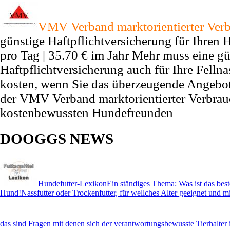
VMV Verband marktorientierter Verb
günstige Haftpflichtversicherung für Ihren
pro Tag | 35.70 € im Jahr Mehr muss eine gü
Haftpflichtversicherung auch für Ihre Fellna
kosten, wenn Sie das überzeugende Angebo
der VMV Verband marktorientierter Verbrauc
kostenbewussten Hundefreunden
DOOGGS NEWS
Hundefutter-Lexikon
Ein ständiges Thema: Was ist das best
Hund!Nassfutter oder Trockenfutter, für wellches Alter geeignet und mi
das sind Fragen mit denen sich der verantwortungsbewusste Tierhalter 