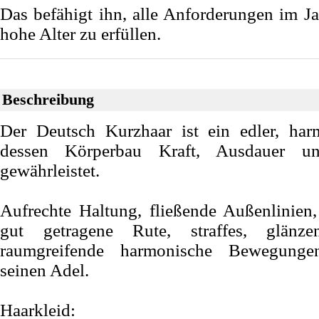
Das befähigt ihn, alle Anforderungen im Ja
hohe Alter zu erfüllen.
Beschreibung
Der Deutsch Kurzhaar ist ein edler, har
dessen Körperbau Kraft, Ausdauer und
gewährleistet.
Aufrechte Haltung, fließende Außenlinien,
gut getragene Rute, straffes, glänz
raumgreifende harmonische Bewegungen
seinen Adel.
Haarkleid: