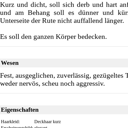
Kurz und dicht, soll sich derb und hart a
und am Behang soll es dünner und kürz
Unterseite der Rute nicht auffallend länger.
Es soll den ganzen Körper bedecken.
Wesen
Fest, ausgeglichen, zuverlässig, gezügeltes
weder nervös, scheu noch aggressiv.
Eigenschaften
Haarkleid:
Deckhaar kurz
Erscheinungsbild:
elegant