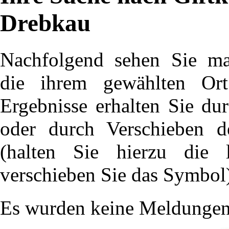
Drebkau
Nachfolgend sehen Sie ma
die ihrem gewählten Ort
Ergebnisse erhalten Sie du
oder durch Verschieben d
(halten Sie hierzu die 
verschieben Sie das Symbol
Es wurden keine Meldungen