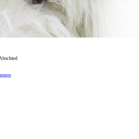
Abschied
ungen