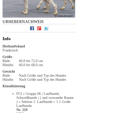
URHEBERNACHWEIS
Info
Herkunftsland
Frankreich
Größe
Rüde:
60,0 bis 72,0 cm
Hündin:
60,0 bis 68,0 cm
Gewicht
Rüde:
Nach Größe und Typ des Hundes
Hündin:
Nach Größe und Typ des Hundes
Klassifizierung
FCI » Gruppe 06 | Laufhunde,
Schweißhunde | ( und verwandte Rassen
) » Sektion 1: Laufhunde » 1.1 Große
Laufhunde
Nr. 219