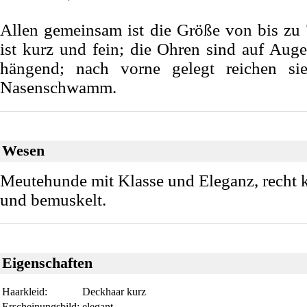
Allen gemeinsam ist die Größe von bis zu
ist kurz und fein; die Ohren sind auf Aug
hängend; nach vorne gelegt reichen s
Nasenschwamm.
Wesen
Meutehunde mit Klasse und Eleganz, recht k
und bemuskelt.
Eigenschaften
Haarkleid:
Deckhaar kurz
Erscheinungsbild:
elegant