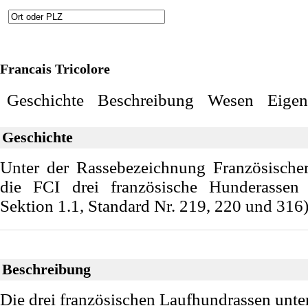
Francais Tricolore
Geschichte
Beschreibung
Wesen
Eigen
Geschichte
Unter der Rassebezeichnung Französische
die FCI drei französische Hunderassen
Sektion 1.1, Standard Nr. 219, 220 und 316)
Beschreibung
Die drei französischen Laufhundrassen unte