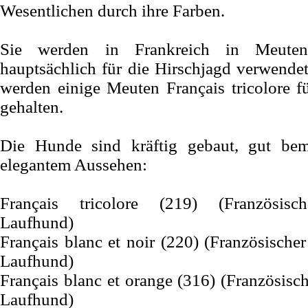
Wesentlichen durch ihre Farben.
Sie werden in Frankreich in Meute
hauptsächlich für die Hirschjagd verwende
werden einige Meuten Français tricolore f
gehalten.
Die Hunde sind kräftig gebaut, gut be
elegantem Aussehen:
Français tricolore (219) (Französisch
Laufhund)
Français blanc et noir (220) (Französisch
Laufhund)
Français blanc et orange (316) (Französis
Laufhund)