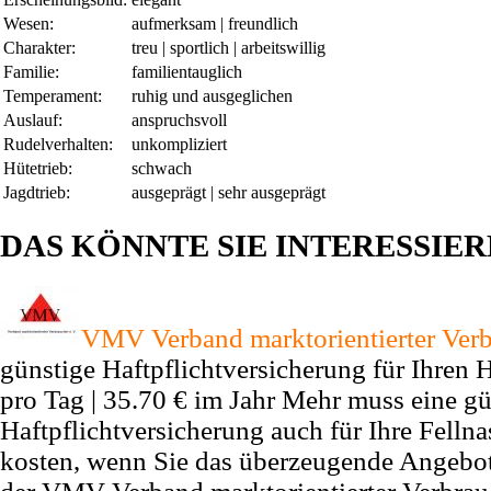
Wesen:
aufmerksam | freundlich
Charakter:
treu | sportlich | arbeitswillig
Familie:
familientauglich
Temperament:
ruhig und ausgeglichen
Auslauf:
anspruchsvoll
Rudelverhalten:
unkompliziert
Hütetrieb:
schwach
Jagdtrieb:
ausgeprägt | sehr ausgeprägt
DAS KÖNNTE SIE INTERESSIE
VMV Verband marktorientierter Verb
günstige Haftpflichtversicherung für Ihren
pro Tag | 35.70 € im Jahr Mehr muss eine gü
Haftpflichtversicherung auch für Ihre Fellna
kosten, wenn Sie das überzeugende Angebo